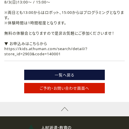
8/3(日)13:00～ / 15:00～
※両日とも13:00からはロボット、15:00からはプログラミングとなりま
す。
※体験時間は1時間程度となります。
無料の体験会となりますので是非お気軽にご参加くださいませ！
▼ お申込みはこちらから
https://kids.athuman.com/search/detail/?
store_id=2903&code=140001
一覧へ戻る
ご予約・お問い合わせ画面へ