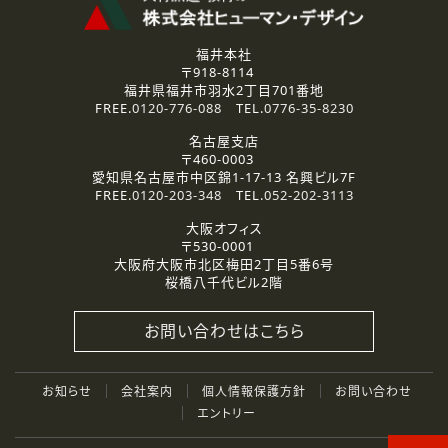
福井本社
〒918-8114
福井県福井市羽水2丁目701番地
FREE.
0120-776-088
TEL.
0776-35-8230
名古屋支店
〒460-0003
愛知県名古屋市中区錦1-17-13 名興ビル7F
FREE.
0120-203-348
TEL.
052-202-3113
大阪オフィス
〒530-0001
大阪府大阪市北区梅田2丁目5番6号
桜橋八千代ビル2階
お問い合わせはこちら
お知らせ
会社案内
個人情報保護方針
お問い合わせ
エントリー