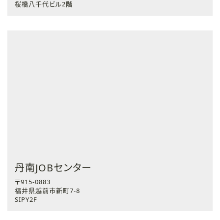
桜橋八千代ビル2階
丹南JOBセンター
〒915-0883
福井県越前市新町7-8
SIPY2F