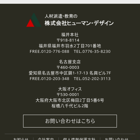
福井本社
〒918-8114
福井県福井市羽水2丁目701番地
FREE.
0120-776-088
TEL.
0776-35-8230
名古屋支店
〒460-0003
愛知県名古屋市中区錦1-17-13 名興ビル7F
FREE.
0120-203-348
TEL.
052-202-3113
大阪オフィス
〒530-0001
大阪府大阪市北区梅田2丁目5番6号
桜橋八千代ビル2階
お問い合わせはこちら
お知らせ
会社案内
個人情報保護方針
お問い合わせ