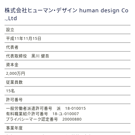
株式会社ヒューマン・デザイン human design Co
.,Ltd
設立
平成11年11月15日
代表者
代表取締役 黒川 健吾
資本金
2,000万円
従業員数
15名
許可番号
一般労働者派遣許可番号 派 18-010015
有料職業紹介許可番号 18-ユ-010007
プライバシーマーク認定番号 20000880
事業年度