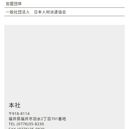
加盟団体
一般社団法人 日本人材派遣協会
本社
〒918-8114
福井県福井市羽水2丁目701番地
TEL (0776)35-8230