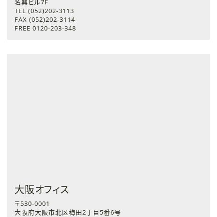
名興ビル7F
TEL (052)202-3113
FAX (052)202-3114
FREE 0120-203-348
大阪オフィス
〒530-0001
大阪府大阪市北区梅田2丁目5番6号